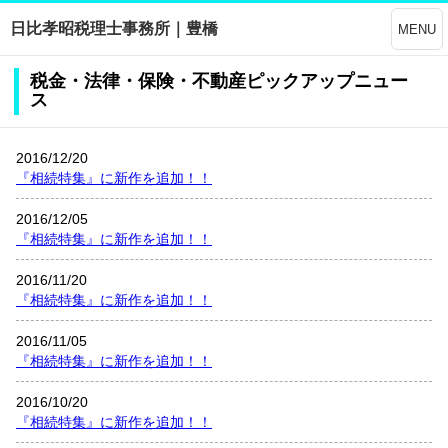
日比孝昭税理士事務所｜豊橋
MENU
税金・法律・保険・不動産ピックアップニュー
ス
2016/12/20
『相続特集』に新作を追加！！
2016/12/05
『相続特集』に新作を追加！！
2016/11/20
『相続特集』に新作を追加！！
2016/11/05
『相続特集』に新作を追加！！
2016/10/20
『相続特集』に新作を追加！！