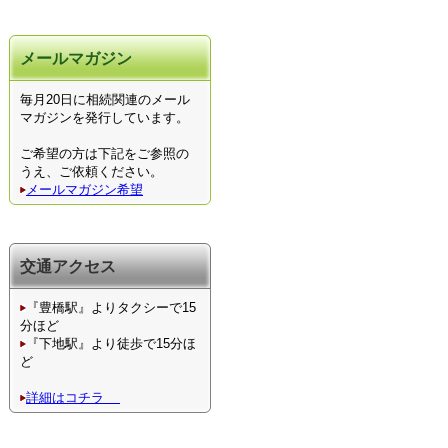
メールマガジン
毎月20日に相続関連のメール
マガジンを発行しています。
ご希望の方は下記をご参照の
うえ、ご依頼ください。
メールマガジン希望
交通アクセス
『豊橋駅』よりタクシーで15
分ほど
『下地駅』より徒歩で15分ほ
ど
詳細はコチラ