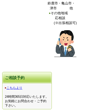
鈴鹿市・亀山市・
津市 他
その他地域
応相談
(※出張相談可)
ご相談予約
こちらより
24時間365日対応いたします。
お気軽にお問合わせ・ご予約
下さい。