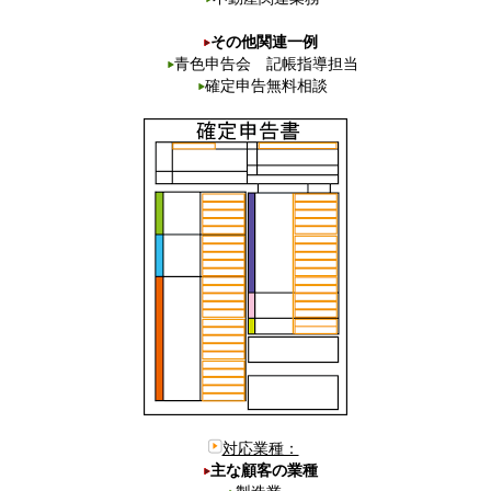
その他関連一例
青色申告会 記帳指導担当
確定申告無料相談
対応業種：
主な顧客の業種