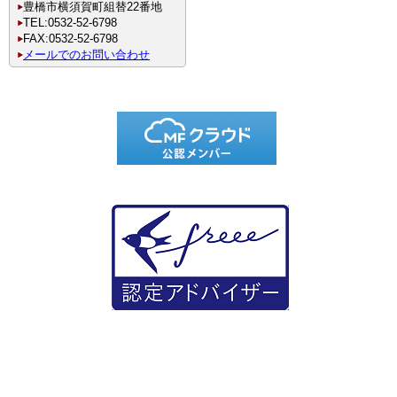
豊橋市横須賀町組替22番地
TEL:0532-52-6798
FAX:0532-52-6798
メールでのお問い合わせ