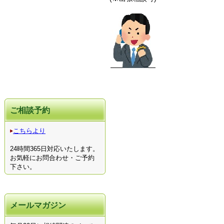
ご相談予約
こちらより
24時間365日対応いたします。
お気軽にお問合わせ・ご予約
下さい。
メールマガジン