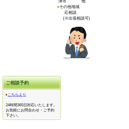
津市 他
その他地域
応相談
(※出張相談可)
ご相談予約
こちらより
24時間365日対応いたします。
お気軽にお問合わせ・ご予約
下さい。