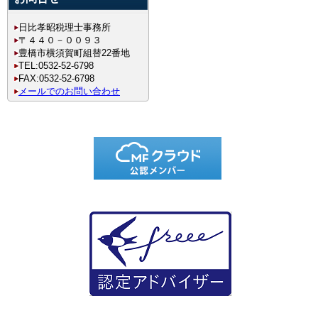
日比孝昭税理士事務所
〒４４０－００９３
豊橋市横須賀町組替22番地
TEL:0532-52-6798
FAX:0532-52-6798
メールでのお問い合わせ