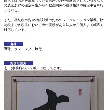
個人ではお米を生産している農家の方や養豚業をしている方など
の農業所得の確定申告から不動産関係の税務相談や確定申告を行
っている。
また、相続税申告や相続対策のためのシミュレーション業務、贈
与税まで各税法において申告実績があり法人から個人まで幅広く
対応している。
ー趣味ー
野球、ランニング、旅行、
ー好きな言葉ー
志 (事務所のシンボルになってます)