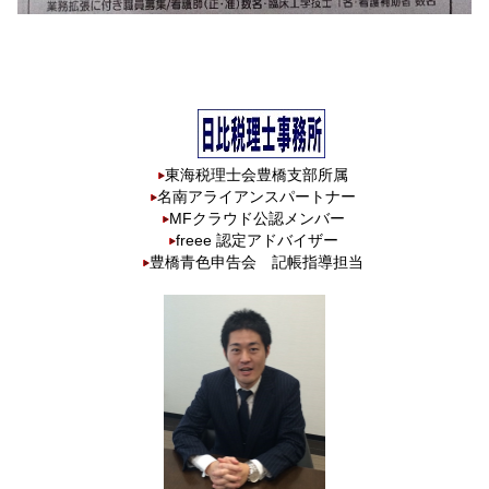
東海税理士会豊橋支部所属
名南アライアンスパートナー
MFクラウド公認メンバー
freee 認定アドバイザー
豊橋青色申告会 記帳指導担当