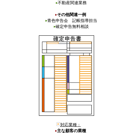
不動産関連業務
その他関連一例
青色申告会 記帳指導担当
確定申告無料相談
対応業種：
主な顧客の業種