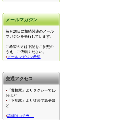
メールマガジン
毎月20日に相続関連のメール
マガジンを発行しています。
ご希望の方は下記をご参照の
うえ、ご依頼ください。
メールマガジン希望
交通アクセス
『豊橋駅』よりタクシーで15
分ほど
『下地駅』より徒歩で15分ほ
ど
詳細はコチラ