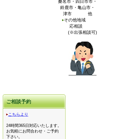
桑名市・四日市市・
鈴鹿市・亀山市・
津市 他
その他地域
応相談
(※出張相談可)
ご相談予約
こちらより
24時間365日対応いたします。
お気軽にお問合わせ・ご予約
下さい。